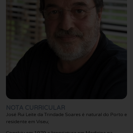
NOTA CURRICULAR
José Rui Leite da Trindade Soares é natural do Porto e
residente em Viseu;