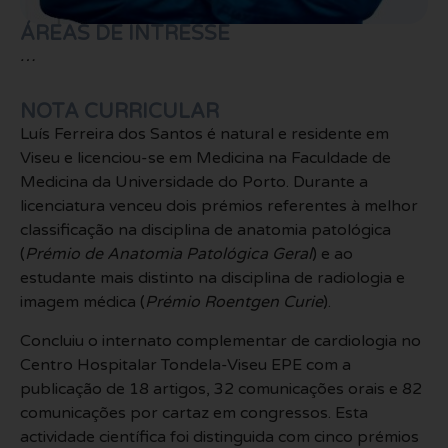
ÁREAS DE INTRESSE
…
NOTA CURRICULAR
Luís Ferreira dos Santos é natural e residente em
Viseu e licenciou-se em Medicina na Faculdade de
Medicina da Universidade do Porto. Durante a
licenciatura venceu dois prémios referentes à melhor
classificação na disciplina de anatomia patológica
(
Prémio de Anatomia Patológica Geral
) e ao
estudante mais distinto na disciplina de radiologia e
imagem médica (
Prémio Roentgen Curie
).
Concluiu o internato complementar de cardiologia no
Centro Hospitalar Tondela-Viseu EPE com a
publicação de 18 artigos, 32 comunicações orais e 82
comunicações por cartaz em congressos. Esta
actividade científica foi distinguida com cinco prémios