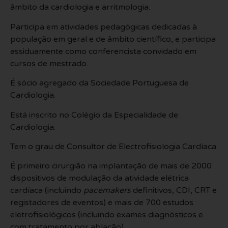
âmbito da cardiologia e arritmologia.
Participa em atividades pedagógicas dedicadas à
população em geral e de âmbito científico, e participa
assiduamente como conferencista convidado em
cursos de mestrado.
É sócio agregado da Sociedade Portuguesa de
Cardiologia.
Está inscrito no Colégio da Especialidade de
Cardiologia.
Tem o grau de Consultor de Electrofisiologia Cardíaca.
É primeiro cirurgião na implantação de mais de 2000
dispositivos de modulação da atividade elétrica
cardíaca (incluindo
pacemakers
definitivos, CDI, CRT e
registadores de eventos) e mais de 700 estudos
eletrofisiológicos (incluindo exames diagnósticos e
com tratamento por ablação).