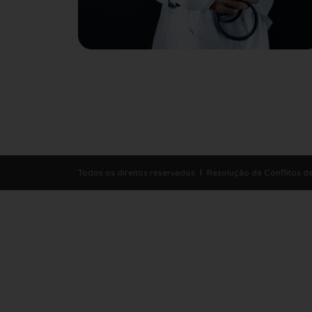
Todos os direitos reservados
Resolução de Conflitos 